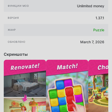
Unlimited money
ФУНКЦИИ MOD
1.37.1
ВЕРСИЯ
Puzzle
ЖАНР
March 7, 2026
ОБНОВЛЕНО
Скриншоты