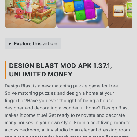
Explore this article
DESIGN BLAST MOD APK 1.37.1,
UNLIMITED MONEY
Design Blast is a new matching puzzle game for free.
Solve matching puzzles and design a home at your
fingertips!Have you ever thought of being a house
designer and decorating a wonderful home? Design Blast
makes it come true! Get ready to renovate and decorate
many houses in your own style! From a neat living room to
a cozy bedroom, a tiny studio to an elegant dressing room