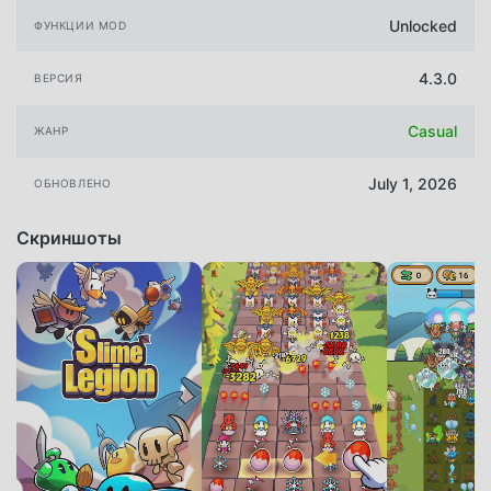
Unlocked
ФУНКЦИИ MOD
4.3.0
ВЕРСИЯ
Casual
ЖАНР
July 1, 2026
ОБНОВЛЕНО
Скриншоты