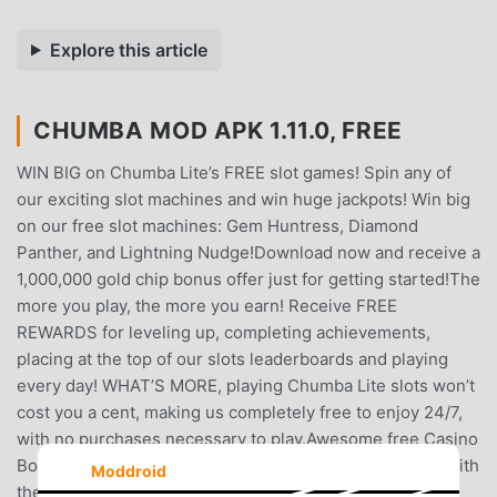
Explore this article
CHUMBA MOD APK 1.11.0, FREE
WIN BIG on Chumba Lite’s FREE slot games! Spin any of
our exciting slot machines and win huge jackpots! Win big
on our free slot machines: Gem Huntress, Diamond
Panther, and Lightning Nudge!Download now and receive a
1,000,000 gold chip bonus offer just for getting started!The
more you play, the more you earn! Receive FREE
REWARDS for leveling up, completing achievements,
placing at the top of our slots leaderboards and playing
every day! WHAT’S MORE, playing Chumba Lite slots won’t
cost you a cent, making us completely free to enjoy 24/7,
with no purchases necessary to play.Awesome free Casino
Bonuses:* Receive FREE gold chips on a regular basis with
Moddroid
the FREE GOLD SPINWHEEL!* Collect the spin wheel 4