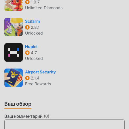
1.0.7
moddroid, вы можете загрузить и установить Chumba
Unlimited Diamonds
1.11.0 одним щелчком мыши. Чего же вы ждете,
скачайте moddroid и играйте!
Scifarm
2.8.1
Unlocked
УНИКАЛЬНЫЙ ИГРОВОЙ ПРОЦЕСС
Chumba Будучи популярной игрой casual, ее
Huplei
уникальный игровой процесс помог ему завоевать
4.7
большое количество поклонников по всему миру. В
Unlocked
отличие от традиционных игр casual, в Chumba вам
Airport Security
нужно пройти только обучение для новичков, чтобы вы
2.1.4
могли легко начать всю игру и наслаждаться радостью,
Free Rewards
приносимой классическими играми casual Chumba
1.11.0. В то же время, moddroid специально создал
платформу для любителей игр casual, позволяя вам
Ваш обзор
общаться и делиться со всеми любителями игр casual
по всему миру, чего же вы ждете, присоединяйтесь к
Ваш комментарий
(
0
)
moddroid и наслаждайтесь casual игра со всеми
глобальными партнерами будет счастлива