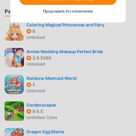
gambling, or an opportunity to win real money or prizes
based on gameplay. Playing and success in this game does
Рекомендовать игры и приложения
Продолжить без отключения
not imply future success for any "real money" gambling.
Coloring Magical Princesses and Fairy
CHUMBA ВВЕДЕНИЕ
8
Unlocked
Chumba В последнее время очень популярная игра
casual завоевала множество поклонников по всему
Anime Wedding Makeup Perfect Bride
миру, которым нравятся игры casual. Если вы хотите
3.9.5096
скачать эту игру, так как это крупнейший в мире сайт
Unlocked
бесплатной загрузки мод apk - moddroid - ваш лучший
выбор. moddroid не только предоставляет вам
Rainbow Mermaid World
последнюю версию Chumba 1.11.0 бесплатно, но также
5
Unlocked
бесплатно предоставляет мод Free, помогая вам
сохранить повторяющуюся механическую задачу в
Gardenscapes
игре, чтобы вы могли сосредоточиться на наслаждении
9.6.5
радостью, которую приносит сама игра. moddroid
Unlimited Coins
обещает, что любой мод Chumba не будет взимать
плату с игроков, и он на 100% безопасен, доступен и
Dragon Egg Mania
бесплатен для установки. Просто скачайте клиент