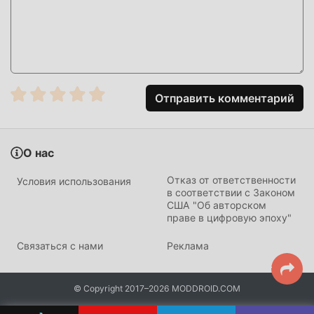
КРАСИВЫЙ ЭКРАН
Как и традиционные игры casual, Chumba отличается
уникальным художественным стилем, а благодаря
высококачественной графике, картам и персонажам
Отправить комментарий
Chumba привлекает множество поклонников casual, и
по сравнению по сравнению с традиционными играми
casual, Chumba 1.11.0 использует обновленный
О нас
виртуальный движок и вносит смелые обновления.
Благодаря более продвинутым технологиям
Отказ от ответственности
Условия использования
впечатления от игры на экране значительно
в соответствии с Законом
США "Об авторском
улучшились. Сохраняя оригинальный стиль casual, он
праве в цифровую эпоху"
максимально улучшает сенсорный опыт пользователя,
и существует множество различных типов мобильных
Связаться с нами
Реклама
телефонов apk с отличной адаптируемостью,
гарантируя, что все любители игр casual могут в полной
© Copyright 2017–2026 MODDROID.COM
мере насладиться счастьем. принес Chumba 1.11.0