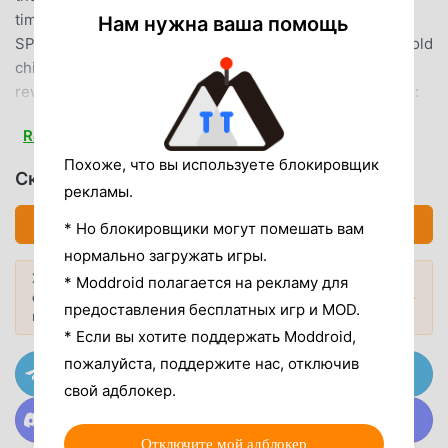
times for and receive a FREE spin on the MEGA
Нам нужна ваша помощь
SPINWHEEL!* FREE gold chips for new players!* FREE gold
chips for signing in with Facebook!* Many more FREE
rewards daily! Amazing free Slot Games:* Gem Huntress:
Battle the reels with Gem Huntress, where gems are the
Read more
prize, but beware, the jungle holds many perils, in your
quest for RICHES.* Diamond Panther slots: 40-reel game
Похоже, что вы используете блокировщик
Скачать Chumba (MOD, Unlocked)
brings the unique Shifting Vines Feature – land a full stack
рекламы.
of the same symbol in reel 1 and see them clone across
Скачать APK (103.55MB)
* Но блокировщики могут помешать вам
the other reels for big wins!* Lightning Nudge slots: A full
нормально загружать игры.
screen of wilds could land you a BIG prize with the 5
Хотите больше? Просмотрите
* Moddroid полагается на рекламу для
multiplier. When a wild misses the reel by one position on
самые популярные Mod APK
2026
Популярные моды →
the top or bottom edge the nudging wilds activate and
предоставления бесплатных игр и MOD.
года.
nudge themselves into the reels by 1,2 or 3 positions. Now
* Если вы хотите поддержать Moddroid,
it’s time to install, remember Chumba Lite is totally free!
пожалуйста, поддержите нас, отключив
Присоединяйтесь к @MODDROID.CO на канале
Enjoy the free spins across our amazing slots paradise.
Telegram
свой адблокер.
Notice:Chumba Casino Lite is intended for adult
Присоединяйтесь к @MODDROID.CO в сообществе
audiences, age 21+, and does not offer "real money"
Discord
Отключите мой адблокер