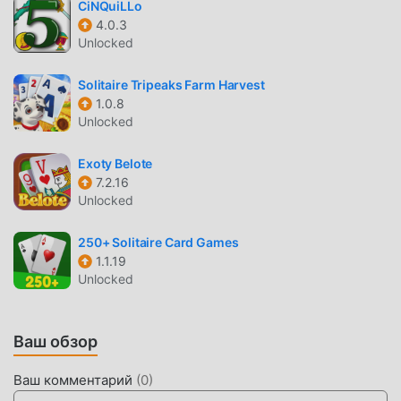
CiNQuiLLo
партнерами будет счастлива
4.0.3
Unlocked
КРАСИВЫЙ ЭКРАН
Solitaire Tripeaks Farm Harvest
Как и традиционные игры card, Tien Len - Thirteen -
1.0.8
Mien Nam отличается уникальным художественным
Unlocked
стилем, а благодаря высококачественной графике,
картам и персонажам Tien Len - Thirteen - Mien Nam
Exoty Belote
привлекает множество поклонников card, и по
7.2.16
сравнению по сравнению с традиционными играми
Unlocked
card, Tien Len - Thirteen - Mien Nam 2.2.1 использует
обновленный виртуальный движок и вносит смелые
250+ Solitaire Card Games
обновления. Благодаря более продвинутым
1.1.19
Unlocked
технологиям впечатления от игры на экране
значительно улучшились. Сохраняя оригинальный
стиль card, он максимально улучшает сенсорный опыт
Ваш обзор
пользователя, и существует множество различных
типов мобильных телефонов apk с отличной
Ваш комментарий
(
0
)
адаптируемостью, гарантируя, что все любители игр