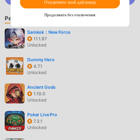
Discord
Отключите мой адблокер
и установить Tien Len - Thirteen - Mien Nam 2.2.1 одним
щелчком мыши. Чего же вы ждете, скачайте moddroid и
Продолжить без отключения
Рекомендовать игры и приложения
играйте!
Samkok：New Force
УНИКАЛЬНЫЙ ИГРОВОЙ ПРОЦЕСС
11.1.97
Unlocked
Tien Len - Thirteen - Mien Nam Будучи популярной
игрой card, ее уникальный игровой процесс помог ему
Dummy Hero
завоевать большое количество поклонников по всему
4.7.1
миру. В отличие от традиционных игр card, в Tien Len -
Unlocked
Thirteen - Mien Nam вам нужно пройти только обучение
для новичков, чтобы вы могли легко начать всю игру и
Ancient Gods
наслаждаться радостью, приносимой классическими
1.19.0
играми card Tien Len - Thirteen - Mien Nam 2.2.1. В то же
Unlocked
время, moddroid специально создал платформу для
любителей игр card, позволяя вам общаться и делиться
Poker Live Pro
7.3.1
со всеми любителями игр card по всему миру, чего же
Unlocked
вы ждете, присоединяйтесь к moddroid и
наслаждайтесь card игра со всеми глобальными