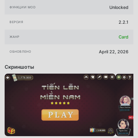
Unlocked
ФУНКЦИИ MOD
2.2.1
ВЕРСИЯ
Card
ЖАНР
April 22, 2026
ОБНОВЛЕНО
Скриншоты