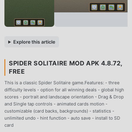
Explore this article
SPIDER SOLITAIRE MOD APK 4.8.72,
FREE
This is a classic Spider Solitaire game.Features: - three
difficulty levels - option for all winning deals - global high
scores - portrait and landscape orientation - Drag & Drop
and Single tap controls - animated cards motion -
customizable (card backs, backgrounds) - statistics -
unlimited undo - hint function - auto save - install to SD
card