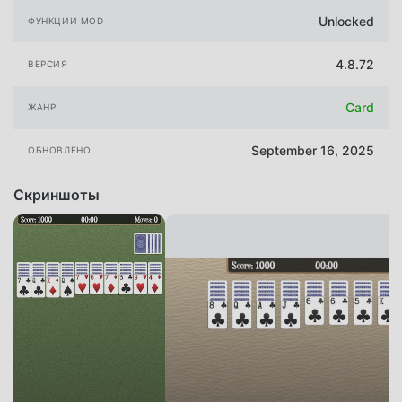
Unlocked
ФУНКЦИИ MOD
4.8.72
ВЕРСИЯ
Card
ЖАНР
September 16, 2025
ОБНОВЛЕНО
Скриншоты