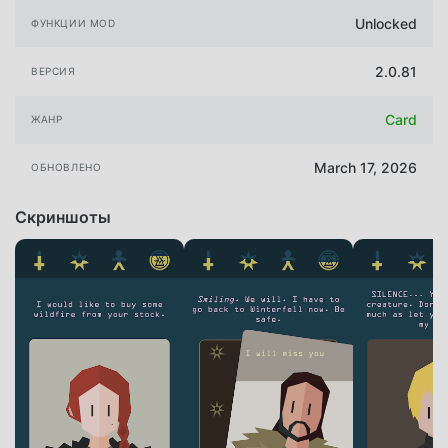
Unlocked
ФУНКЦИИ MOD
2.0.81
ВЕРСИЯ
Card
ЖАНР
March 17, 2026
ОБНОВЛЕНО
Скриншоты