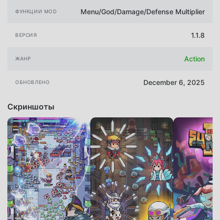
Menu/God/Damage/Defense Multiplier
ФУНКЦИИ MOD
1.1.8
ВЕРСИЯ
Action
ЖАНР
December 6, 2025
ОБНОВЛЕНО
Скриншоты