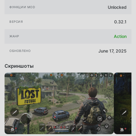
Unlocked
ФУНКЦИИ MOD
0.32.1
ВЕРСИЯ
Action
ЖАНР
June 17, 2025
ОБНОВЛЕНО
Скриншоты