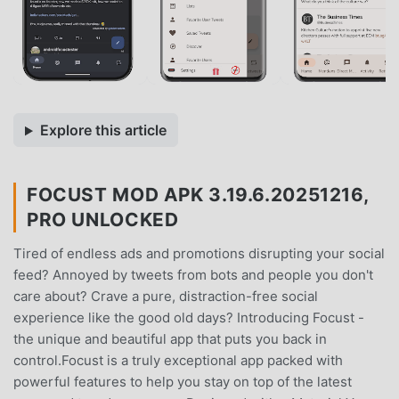
Explore this article
FOCUST MOD APK 3.19.6.20251216,
PRO UNLOCKED
Tired of endless ads and promotions disrupting your social
feed? Annoyed by tweets from bots and people you don't
care about? Crave a pure, distraction-free social
experience like the good old days? Introducing Focust -
the unique and beautiful app that puts you back in
control.Focust is a truly exceptional app packed with
powerful features to help you stay on top of the latest