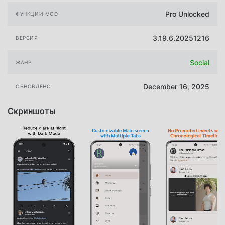
Pro Unlocked
ФУНКЦИИ MOD
3.19.6.20251216
ВЕРСИЯ
Social
ЖАНР
December 16, 2025
ОБНОВЛЕНО
Скриншоты