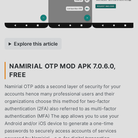
Explore this article
NAMIRIAL OTP MOD APK 7.0.6.0,
FREE
Namirial OTP adds a second layer of security for your
accounts hence many professional users and their
organizations choose this method for two-factor
authentication (2FA) also referred to as multi-factor
authentication (MFA) The app allows you to use your
Android and/or iOS device to generate a one-time
passwords to securely access accounts of services