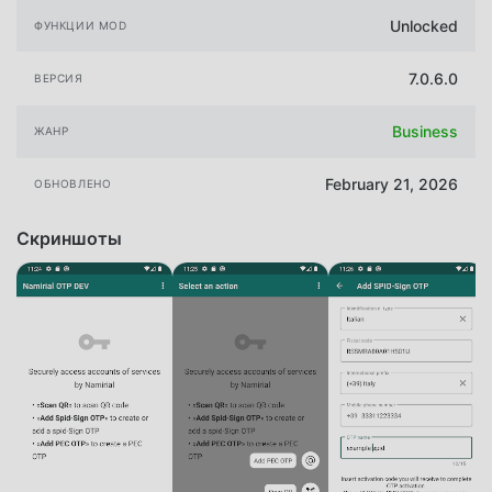
Unlocked
ФУНКЦИИ MOD
7.0.6.0
ВЕРСИЯ
Business
ЖАНР
February 21, 2026
ОБНОВЛЕНО
Скриншоты