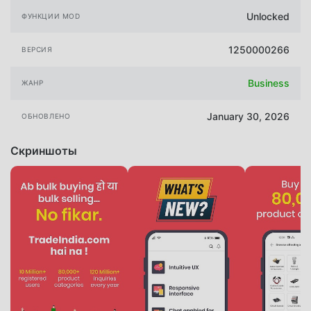
Unlocked
ФУНКЦИИ MOD
1250000266
ВЕРСИЯ
Business
ЖАНР
January 30, 2026
ОБНОВЛЕНО
Скриншоты