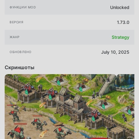
Unlocked
ФУНКЦИИ MOD
1.73.0
ВЕРСИЯ
Strategy
ЖАНР
July 10, 2025
ОБНОВЛЕНО
Скриншоты