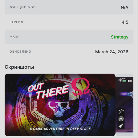
N/A
ФУНКЦИИ MOD
4.5
ВЕРСИЯ
Strategy
ЖАНР
March 24, 2026
ОБНОВЛЕНО
Скриншоты