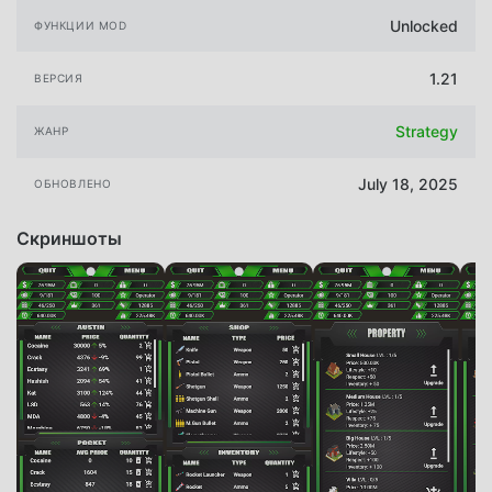
Unlocked
ФУНКЦИИ MOD
1.21
ВЕРСИЯ
Strategy
ЖАНР
July 18, 2025
ОБНОВЛЕНО
Скриншоты