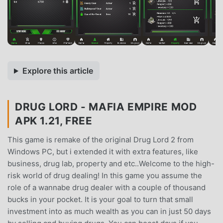
Explore this article
DRUG LORD - MAFIA EMPIRE MOD
APK 1.21, FREE
This game is remake of the original Drug Lord 2 from
Windows PC, but i extended it with extra features, like
business, drug lab, property and etc..Welcome to the high-
risk world of drug dealing! In this game you assume the
role of a wannabe drug dealer with a couple of thousand
bucks in your pocket. It is your goal to turn that small
investment into as much wealth as you can in just 50 days