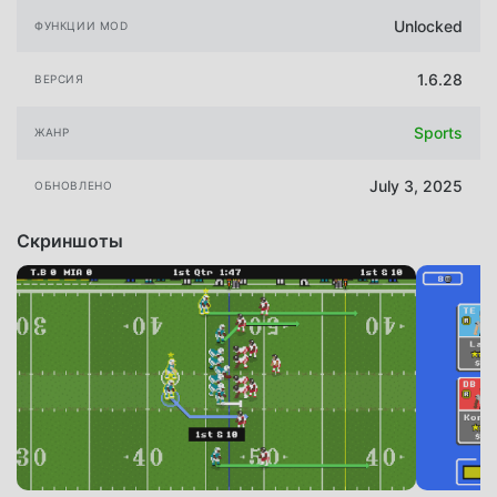
Unlocked
ФУНКЦИИ MOD
1.6.28
ВЕРСИЯ
Sports
ЖАНР
July 3, 2025
ОБНОВЛЕНО
Скриншоты