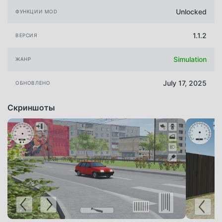
Unlocked
ФУНКЦИИ MOD
1.1.2
ВЕРСИЯ
Simulation
ЖАНР
July 17, 2025
ОБНОВЛЕНО
Скриншоты