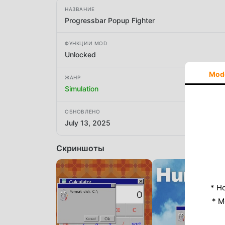
НАЗВАНИЕ
Progressbar Popup Fighter
ФУНКЦИИ MOD
Unlocked
Mod
ЖАНР
Simulation
ОБНОВЛЕНО
July 13, 2025
Скриншоты
* Н
* M