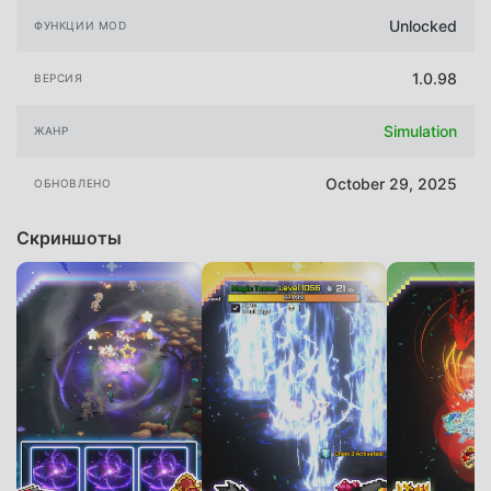
Unlocked
ФУНКЦИИ MOD
1.0.98
ВЕРСИЯ
Simulation
ЖАНР
October 29, 2025
ОБНОВЛЕНО
Скриншоты