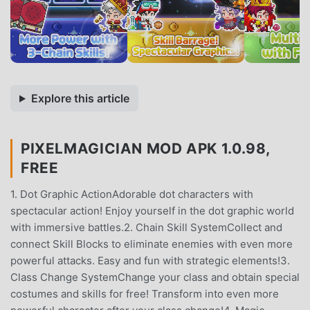
Explore this article
PIXELMAGICIAN MOD APK 1.0.98,
FREE
1. Dot Graphic ActionAdorable dot characters with
spectacular action! Enjoy yourself in the dot graphic world
with immersive battles.2. Chain Skill SystemCollect and
connect Skill Blocks to eliminate enemies with even more
powerful attacks. Easy and fun with strategic elements!3.
Class Change SystemChange your class and obtain special
costumes and skills for free! Transform into even more