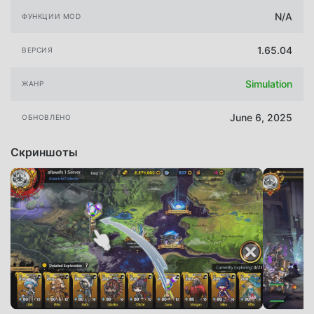
N/A
ФУНКЦИИ MOD
1.65.04
ВЕРСИЯ
Simulation
ЖАНР
June 6, 2025
ОБНОВЛЕНО
Скриншоты