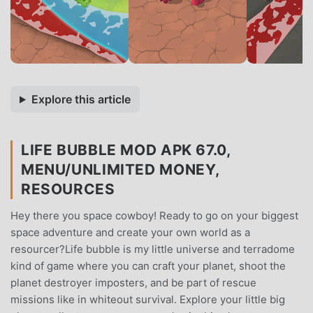
Explore this article
LIFE BUBBLE MOD APK 67.0,
MENU/UNLIMITED MONEY,
RESOURCES
Hey there you space cowboy! Ready to go on your biggest
space adventure and create your own world as a
resourcer?Life bubble is my little universe and terradome
kind of game where you can craft your planet, shoot the
planet destroyer imposters, and be part of rescue
missions like in whiteout survival. Explore your little big