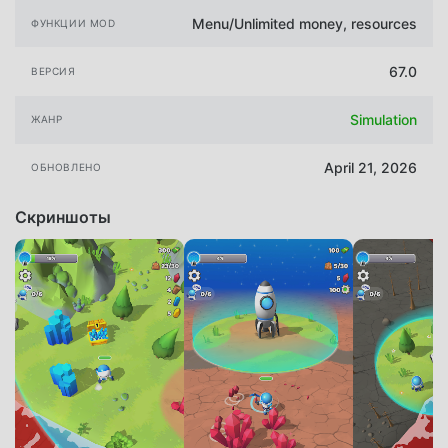
Menu/Unlimited money, resources
ФУНКЦИИ MOD
67.0
ВЕРСИЯ
Simulation
ЖАНР
April 21, 2026
ОБНОВЛЕНО
Скриншоты