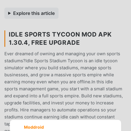
Explore this article
IDLE SPORTS TYCOON MOD APK
1.30.4, FREE UPGRADE
Ever dreamed of owning and managing your own sports
stadiums?Idle Sports Stadium Tycoon is an idle tycoon
simulator where you build stadiums, manage sports
businesses, and grow a massive sports empire while
earning money even when you are offline.In this idle
sports management game, you start with a small stadium
and expand into a full sports empire. Build new stadiums,
upgrade facilities, and invest your money to increase
profits. Hire managers to automate operations so your
stadiums continue earning idle cash without constant
tapping.Idle Sports Stadium Tycoon combines idle
Moddroid
gameplay, business simulation, and sports management