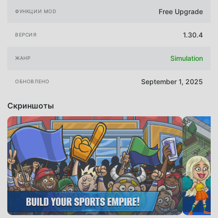
Free Upgrade
ФУНКЦИИ MOD
1.30.4
ВЕРСИЯ
Simulation
ЖАНР
September 1, 2025
ОБНОВЛЕНО
Скриншоты