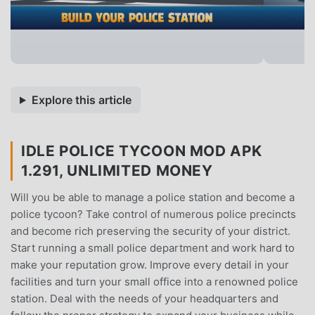
Explore this article
IDLE POLICE TYCOON MOD APK
1.291, UNLIMITED MONEY
Will you be able to manage a police station and become a
police tycoon? Take control of numerous police precincts
and become rich preserving the security of your district.
Start running a small police department and work hard to
make your reputation grow. Improve every detail in your
facilities and turn your small office into a renowned police
station. Deal with the needs of your headquarters and