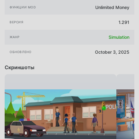
Unlimited Money
ФУНКЦИИ MOD
1.291
ВЕРСИЯ
Simulation
ЖАНР
October 3, 2025
ОБНОВЛЕНО
Скриншоты