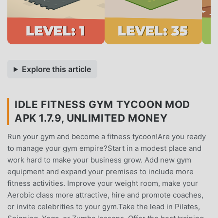
Explore this article
IDLE FITNESS GYM TYCOON MOD
APK 1.7.9, UNLIMITED MONEY
Run your gym and become a fitness tycoon!Are you ready
to manage your gym empire?Start in a modest place and
work hard to make your business grow. Add new gym
equipment and expand your premises to include more
fitness activities. Improve your weight room, make your
Aerobic class more attractive, hire and promote coaches,
or invite celebrities to your gym.Take the lead in Pilates,