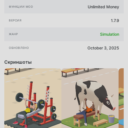
Unlimited Money
ФУНКЦИИ MOD
1.7.9
ВЕРСИЯ
Simulation
ЖАНР
October 3, 2025
ОБНОВЛЕНО
Скриншоты