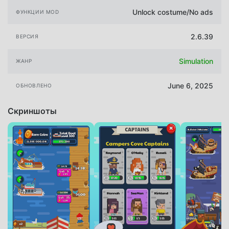
Unlock costume/No ads
ФУНКЦИИ MOD
2.6.39
ВЕРСИЯ
Simulation
ЖАНР
June 6, 2025
ОБНОВЛЕНО
Скриншоты