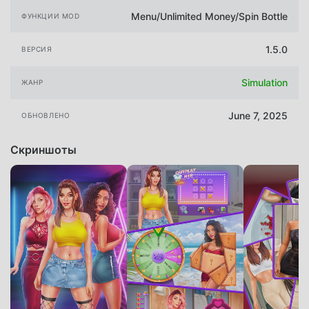
Menu/Unlimited Money/Spin Bottle
ФУНКЦИИ MOD
1.5.0
ВЕРСИЯ
Simulation
ЖАНР
June 7, 2025
ОБНОВЛЕНО
Скриншоты