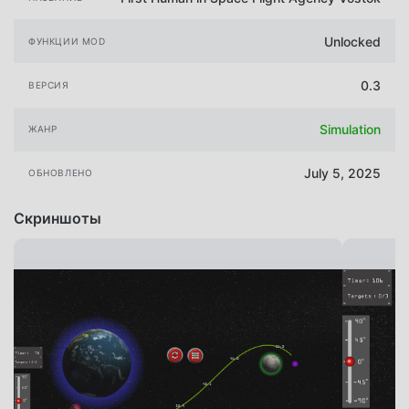
Unlocked
ФУНКЦИИ MOD
0.3
ВЕРСИЯ
Simulation
ЖАНР
July 5, 2025
ОБНОВЛЕНО
Скриншоты