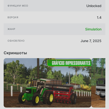
Unlocked
ФУНКЦИИ MOD
1.4
ВЕРСИЯ
Simulation
ЖАНР
June 7, 2025
ОБНОВЛЕНО
Скриншоты