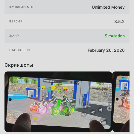
Unlimited Money
ФУНКЦИИ MOD
3.5.2
ВЕРСИЯ
Simulation
ЖАНР
February 26, 2026
ОБНОВЛЕНО
Скриншоты