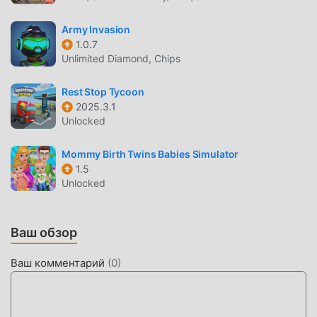
поклонников simulation, и по сравнению по сравнению с
Army Invasion
традиционными играми simulation, BR Truck 24 79
1.0.7
использует обновленный виртуальный движок и вносит
Unlimited Diamond, Chips
смелые обновления. Благодаря более продвинутым
технологиям впечатления от игры на экране
Rest Stop Tycoon
значительно улучшились. Сохраняя оригинальный
2025.3.1
стиль simulation, он максимально улучшает сенсорный
Unlocked
опыт пользователя, и существует множество
различных типов мобильных телефонов apk с отличной
Mommy Birth Twins Babies Simulator
адаптируемостью, гарантируя, что все любители игр
1.5
simulation могут в полной мере насладиться счастьем.
Unlocked
принес BR Truck 24 79
Ваш обзор
УНИКАЛЬНЫЙ МОД
Традиционная игра simulation требует, чтобы
Ваш комментарий
(
0
)
пользователи тратили много времени на накопление
своего богатства/способностей/навыков в игре, что
является как особенностью, так и удовольствием от