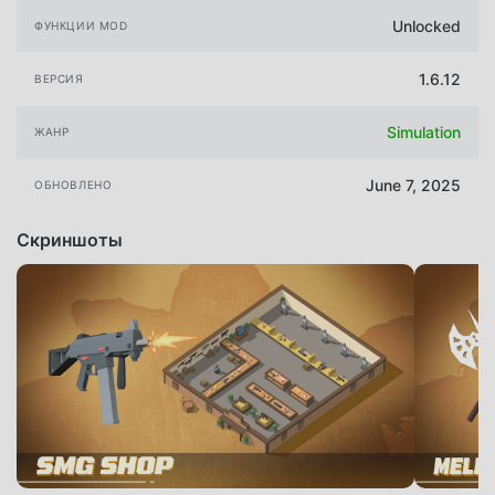
Unlocked
ФУНКЦИИ MOD
1.6.12
ВЕРСИЯ
Simulation
ЖАНР
June 7, 2025
ОБНОВЛЕНО
Скриншоты