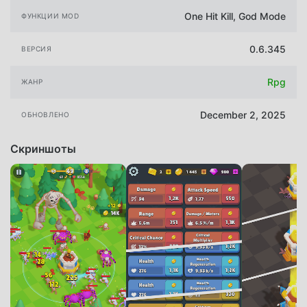
One Hit Kill, God Mode
ФУНКЦИИ MOD
0.6.345
ВЕРСИЯ
Rpg
ЖАНР
December 2, 2025
ОБНОВЛЕНО
Скриншоты