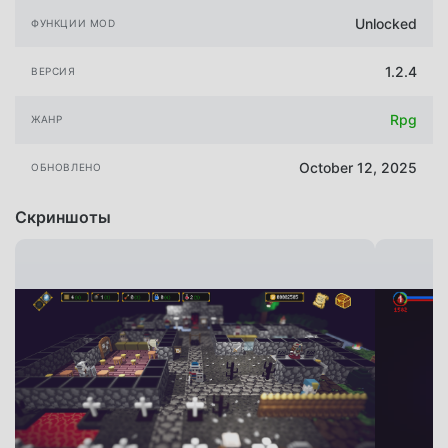
Unlocked
ФУНКЦИИ MOD
1.2.4
ВЕРСИЯ
Rpg
ЖАНР
October 12, 2025
ОБНОВЛЕНО
Скриншоты