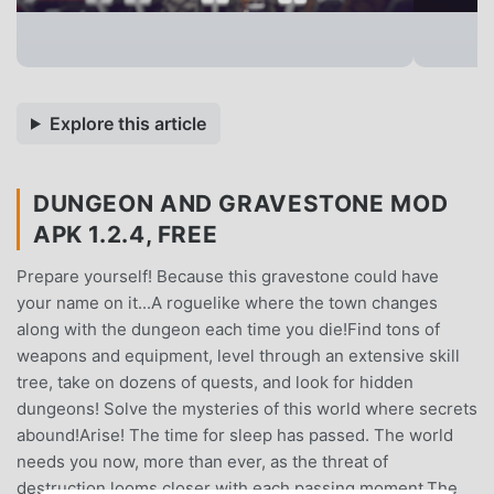
Explore this article
DUNGEON AND GRAVESTONE MOD
APK 1.2.4, FREE
Prepare yourself! Because this gravestone could have
your name on it...A roguelike where the town changes
along with the dungeon each time you die!Find tons of
weapons and equipment, level through an extensive skill
tree, take on dozens of quests, and look for hidden
dungeons! Solve the mysteries of this world where secrets
abound!Arise! The time for sleep has passed. The world
needs you now, more than ever, as the threat of
destruction looms closer with each passing moment.The