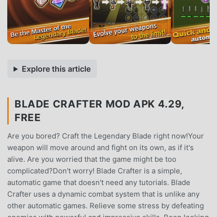
Explore this article
BLADE CRAFTER MOD APK 4.29,
FREE
Are you bored? Craft the Legendary Blade right now!Your
weapon will move around and fight on its own, as if it's
alive. Are you worried that the game might be too
complicated?Don't worry! Blade Crafter is a simple,
automatic game that doesn't need any tutorials. Blade
Crafter uses a dynamic combat system that is unlike any
other automatic games. Relieve some stress by defeating