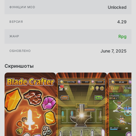
Unlocked
ФУНКЦИИ MOD
4.29
ВЕРСИЯ
Rpg
ЖАНР
June 7, 2025
ОБНОВЛЕНО
Скриншоты