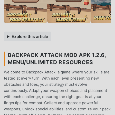
Explore this article
BACKPACK ATTACK MOD APK 1.2.6,
MENU/UNLIMITED RESOURCES
Welcome to Backpack Attack: a game where your skills are
tested at every turn! With each level presenting new
obstacles and foes, your strategy must evolve
continuously. Adapt your weapon choices and placement
with each challenge, ensuring the right gear is at your
fingertips for combat. Collect and upgrade powerful
weapons, unlock special abilities, and customize your pack