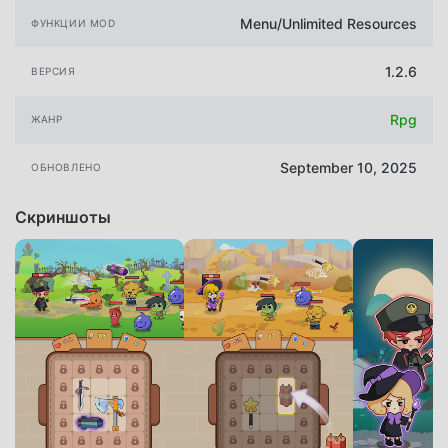
Menu/Unlimited Resources
ФУНКЦИИ MOD
1.2.6
ВЕРСИЯ
Rpg
ЖАНР
September 10, 2025
ОБНОВЛЕНО
Скриншоты