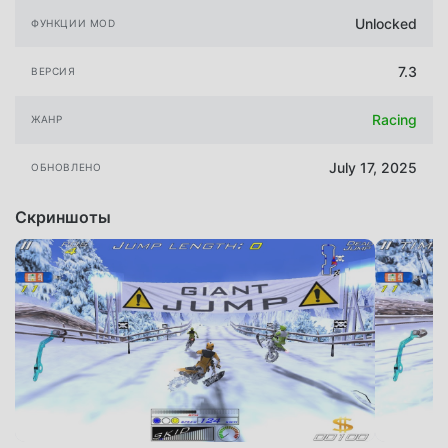
Unlocked
ФУНКЦИИ MOD
7.3
ВЕРСИЯ
Racing
ЖАНР
July 17, 2025
ОБНОВЛЕНО
Скриншоты