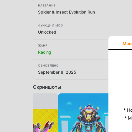
НАЗВАНИЕ
Spider & Insect Evolution Run
ФУНКЦИИ MOD
Unlocked
Mod
ЖАНР
Racing
ОБНОВЛЕНО
September 8, 2025
Скриншоты
* Н
* M