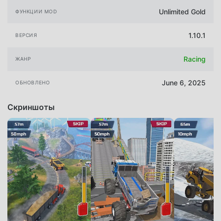
Unlimited Gold
ФУНКЦИИ MOD
1.10.1
ВЕРСИЯ
Racing
ЖАНР
June 6, 2025
ОБНОВЛЕНО
Скриншоты