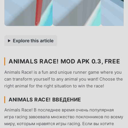
Explore this article
ANIMALS RACE! MOD APK 0.3, FREE
Animals Race! is a fun and unique runner game where you
can transform yourself to any animal you want! Choose the
right animal for the right situation to win the race!
ANIMALS RACE! ВВЕДЕНИЕ
Animals Race! В последнее время очень популярная
игра racing завоевала множество поклонников по всему
миру, которым нравятся игры racing. Если вы хотите