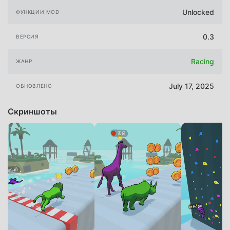
Unlocked
ФУНКЦИИ MOD
0.3
ВЕРСИЯ
Racing
ЖАНР
July 17, 2025
ОБНОВЛЕНО
Скриншоты