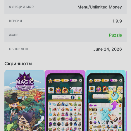
Menu/Unlimited Money
ФУНКЦИИ MOD
1.9.9
ВЕРСИЯ
Puzzle
ЖАНР
June 24, 2026
ОБНОВЛЕНО
Скриншоты