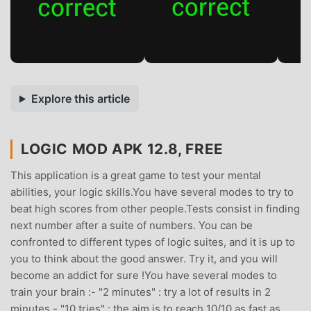
Explore this article
LOGIC MOD APK 12.8, FREE
This application is a great game to test your mental
abilities, your logic skills.You have several modes to try to
beat high scores from other people.Tests consist in finding
next number after a suite of numbers. You can be
confronted to different types of logic suites, and it is up to
you to think about the good answer. Try it, and you will
become an addict for sure !You have several modes to
train your brain :- "2 minutes" : try a lot of results in 2
minutes.- "10 tries" : the aim is to reach 10/10 as fast as