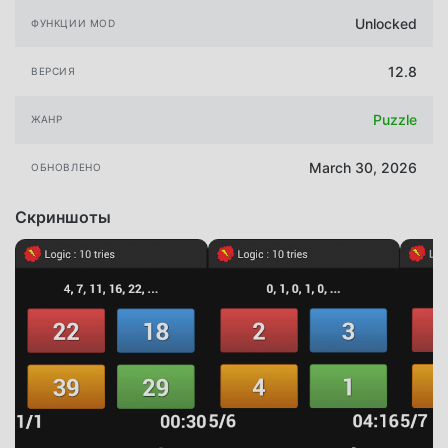
Unlocked
ФУНКЦИИ MOD
12.8
ВЕРСИЯ
Puzzle
ЖАНР
March 30, 2026
ОБНОВЛЕНО
Скриншоты