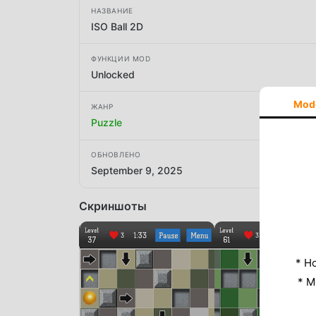
НАЗВАНИЕ
ISO Ball 2D
ФУНКЦИИ MOD
Unlocked
Mod
ЖАНР
Puzzle
ОБНОВЛЕНО
September 9, 2025
Скриншоты
* Н
* M