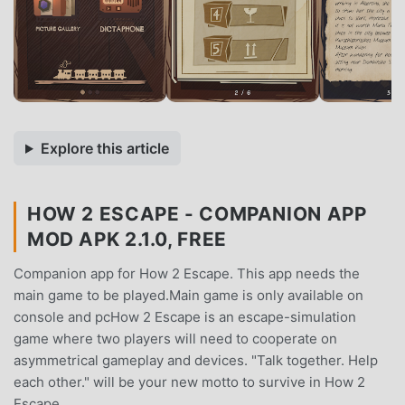
Explore this article
HOW 2 ESCAPE - COMPANION APP
MOD APK 2.1.0, FREE
Companion app for How 2 Escape. This app needs the
main game to be played.Main game is only available on
console and pcHow 2 Escape is an escape-simulation
game where two players will need to cooperate on
asymmetrical gameplay and devices. "Talk together. Help
each other." will be your new motto to survive in How 2
Escape.