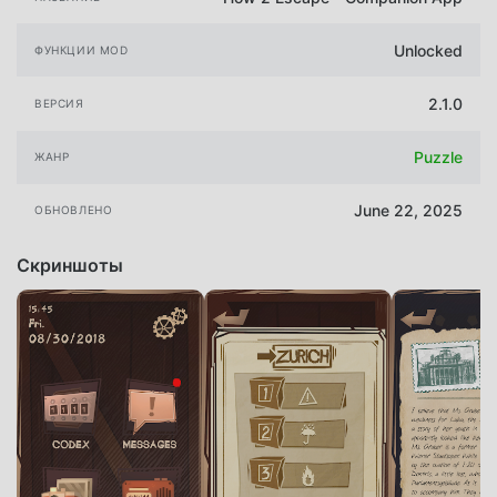
Unlocked
ФУНКЦИИ MOD
2.1.0
ВЕРСИЯ
Puzzle
ЖАНР
June 22, 2025
ОБНОВЛЕНО
Скриншоты