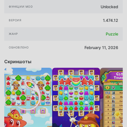
Unlocked
ФУНКЦИИ MOD
1.474.12
ВЕРСИЯ
Puzzle
ЖАНР
February 11, 2026
ОБНОВЛЕНО
Скриншоты