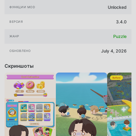
Unlocked
ФУНКЦИИ MOD
3.4.0
ВЕРСИЯ
Puzzle
ЖАНР
July 4, 2026
ОБНОВЛЕНО
Скриншоты