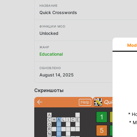
НАЗВАНИЕ
Quick Crosswords
ФУНКЦИИ MOD
Unlocked
Mod
ЖАНР
Educational
ОБНОВЛЕНО
August 14, 2025
Скриншоты
* Н
* M