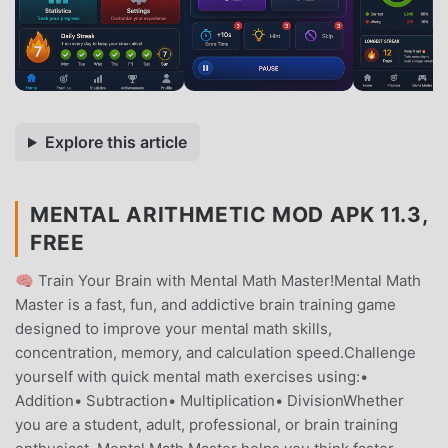
Explore this article
MENTAL ARITHMETIC MOD APK 11.3,
FREE
🧠 Train Your Brain with Mental Math Master!Mental Math
Master is a fast, fun, and addictive brain training game
designed to improve your mental math skills,
concentration, memory, and calculation speed.Challenge
yourself with quick mental math exercises using:•
Addition• Subtraction• Multiplication• DivisionWhether
you are a student, adult, professional, or brain training