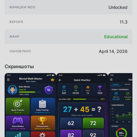
Unlocked
ФУНКЦИИ MOD
11.3
ВЕРСИЯ
Educational
ЖАНР
April 14, 2026
ОБНОВЛЕНО
Скриншоты