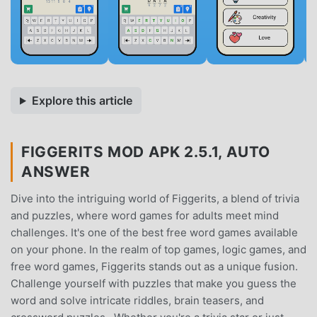
Explore this article
FIGGERITS MOD APK 2.5.1, AUTO
ANSWER
Dive into the intriguing world of Figgerits, a blend of trivia
and puzzles, where word games for adults meet mind
challenges. It's one of the best free word games available
on your phone. In the realm of top games, logic games, and
free word games, Figgerits stands out as a unique fusion.
Challenge yourself with puzzles that make you guess the
word and solve intricate riddles, brain teasers, and