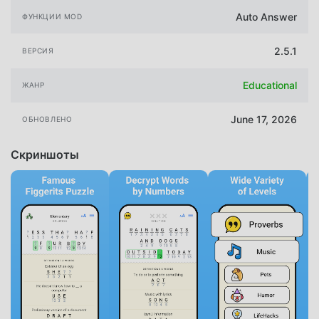
Auto Answer
ФУНКЦИИ MOD
2.5.1
ВЕРСИЯ
Educational
ЖАНР
June 17, 2026
ОБНОВЛЕНО
Скриншоты