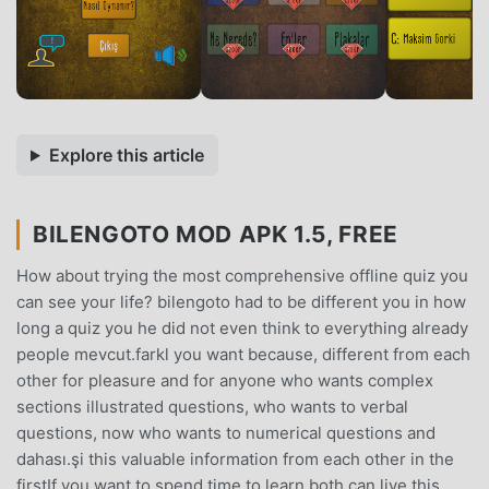
Explore this article
BILENGOTO MOD APK 1.5, FREE
How about trying the most comprehensive offline quiz you
can see your life? bilengoto had to be different you in how
long a quiz you he did not even think to everything already
people mevcut.farkl you want because, different from each
other for pleasure and for anyone who wants complex
sections illustrated questions, who wants to verbal
questions, now who wants to numerical questions and
dahası.şi this valuable information from each other in the
firstIf you want to spend time to learn both can live this