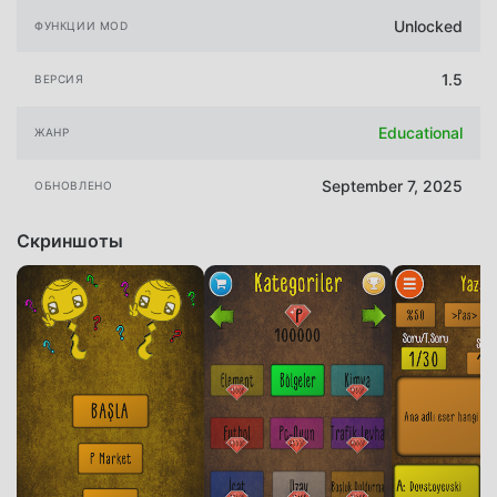
Unlocked
ФУНКЦИИ MOD
1.5
ВЕРСИЯ
Educational
ЖАНР
September 7, 2025
ОБНОВЛЕНО
Скриншоты