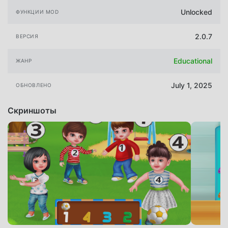
Unlocked
ФУНКЦИИ MOD
2.0.7
ВЕРСИЯ
Educational
ЖАНР
July 1, 2025
ОБНОВЛЕНО
Скриншоты