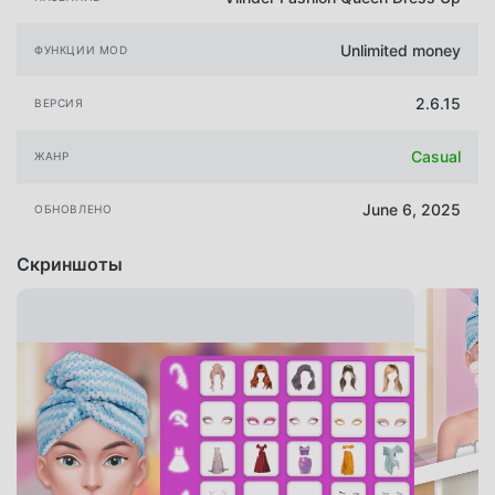
Unlimited money
ФУНКЦИИ MOD
2.6.15
ВЕРСИЯ
Casual
ЖАНР
June 6, 2025
ОБНОВЛЕНО
Скриншоты